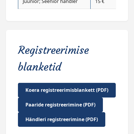
Juunior; Seenior händler
15 €
Registreerimise
blanketid
Koera registreerimisblankett (PDF)
Paaride registreerimine (PDF)
Händleri registreerimine (PDF)