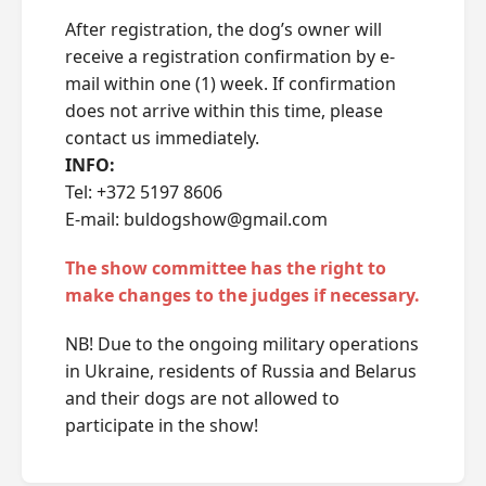
After registration, the dog’s owner will
receive a registration confirmation by e-
mail within one (1) week. If confirmation
does not arrive within this time, please
contact us immediately.
INFO:
Tel: +372 5197 8606
E-mail: buldogshow@gmail.com
The show committee has the right to
make changes to the judges if necessary.
NB! Due to the ongoing military operations
in Ukraine, residents of Russia and Belarus
and their dogs are not allowed to
participate in the show!