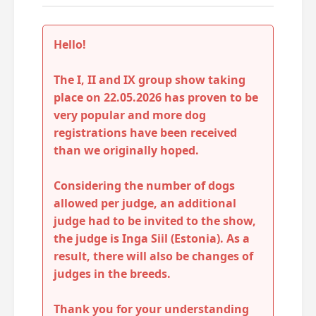
Hello!
The I, II and IX group show taking
place on 22.05.2026 has proven to be
very popular and more dog
registrations have been received
than we originally hoped.
Considering the number of dogs
allowed per judge, an additional
judge had to be invited to the show,
the judge is Inga Siil (Estonia). As a
result, there will also be changes of
judges in the breeds.
Thank you for your understanding