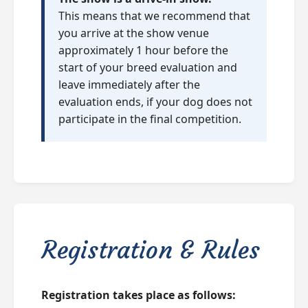
This means that we recommend that
you arrive at the show venue
approximately 1 hour before the
start of your breed evaluation and
leave immediately after the
evaluation ends, if your dog does not
participate in the final competition.
Registration & Rules
Registration takes place as follows: