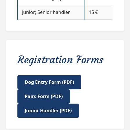
Junior; Senior handler
15 €
Registration Forms
Dog Entry Form (PDF)
Pairs Form (PDF)
Junior Handler (PDF)