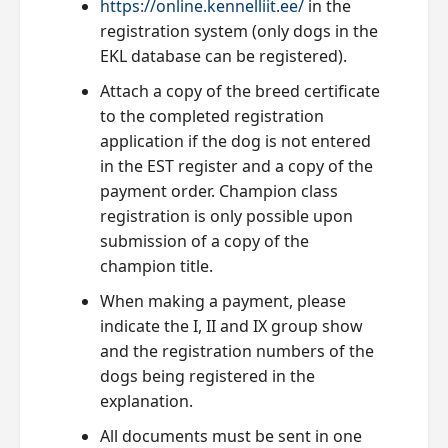
https://online.kennelliit.ee/
in the
registration system (only dogs in the
EKL database can be registered).
Attach a copy of the breed certificate
to the completed registration
application if the dog is not entered
in the EST register and a copy of the
payment order. Champion class
registration is only possible upon
submission of a copy of the
champion title.
When making a payment, please
indicate the I, II and IX group show
and the registration numbers of the
dogs being registered in the
explanation.
All documents must be sent in one